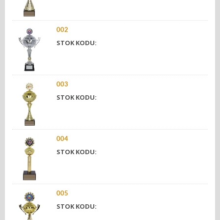
002
STOK KODU:
003
STOK KODU:
004
STOK KODU:
005
STOK KODU: