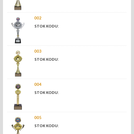
002
STOK KODU:
003
STOK KODU:
004
STOK KODU:
005
STOK KODU: