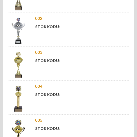
002
STOK KODU:
003
STOK KODU:
004
STOK KODU:
005
STOK KODU: