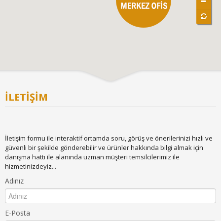
İLETİŞİM
İletişim formu ile interaktif ortamda soru, görüş ve önerilerinizi hızlı ve
güvenli bir şekilde gönderebilir ve ürünler hakkında bilgi almak için
danışma hattı ile alanında uzman müşteri temsilcilerimiz ile
hizmetinizdeyiz...
Adınız
E-Posta