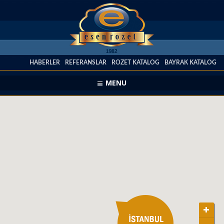
HABERLER
REFERANSLAR
ROZET KATALOG
BAYRAK KATALOG
MENU