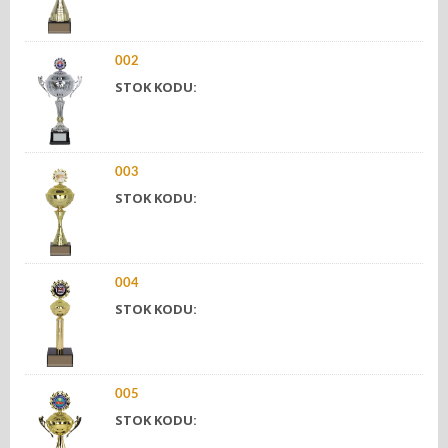
002
STOK KODU:
003
STOK KODU:
004
STOK KODU:
005
STOK KODU: