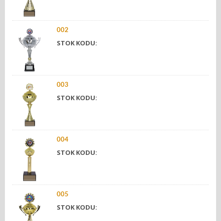
002
STOK KODU:
003
STOK KODU:
004
STOK KODU:
005
STOK KODU: