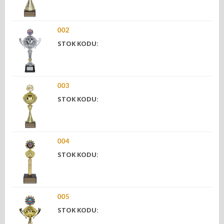
002
STOK KODU:
003
STOK KODU:
004
STOK KODU:
005
STOK KODU: