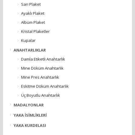
Sarı Plaket
Ayaklı Plaket
Albüm Plaket
Kristal Plaketler
Kupalar
ANAHTARLIKLAR
Damla Etiketli Anahtarlık
Mine Döküm Anahtarlık
Mine Pres Anahtarlık
Eskitme Döküm Anahtarlık
Üç Boyutlu Anahtarlık
MADALYONLAR
YAKA İSİMLİKLERİ
YAKA KURDELASI