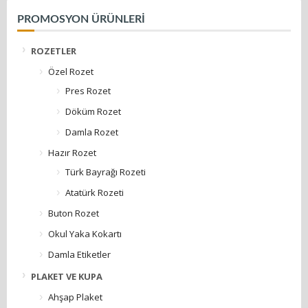
PROMOSYON ÜRÜNLERİ
ROZETLER
Özel Rozet
Pres Rozet
Döküm Rozet
Damla Rozet
Hazır Rozet
Türk Bayrağı Rozeti
Atatürk Rozeti
Buton Rozet
Okul Yaka Kokartı
Damla Etiketler
PLAKET VE KUPA
Ahşap Plaket